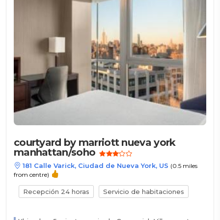
courtyard by marriott nueva york
manhattan/soho
181 Calle Varick, Ciudad de Nueva York, US
(0.5 miles
from centre)
Recepción 24 horas
Servicio de habitaciones