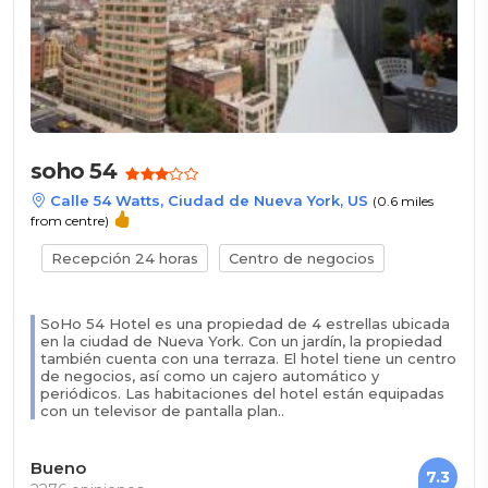
soho 54
Calle 54 Watts, Ciudad de Nueva York, US
(0.6 miles
from centre)
Recepción 24 horas
Centro de negocios
SoHo 54 Hotel es una propiedad de 4 estrellas ubicada
en la ciudad de Nueva York. Con un jardín, la propiedad
también cuenta con una terraza. El hotel tiene un centro
de negocios, así como un cajero automático y
periódicos. Las habitaciones del hotel están equipadas
con un televisor de pantalla plan..
Bueno
7.3