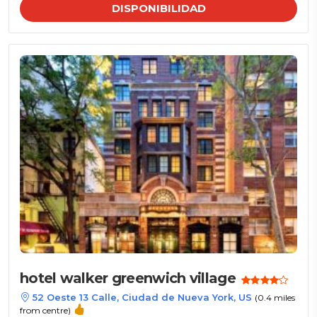
DISPONIBILIDAD
hotel walker greenwich village
52 Oeste 13 Calle, Ciudad de Nueva York, US
(0.4 miles
from centre)