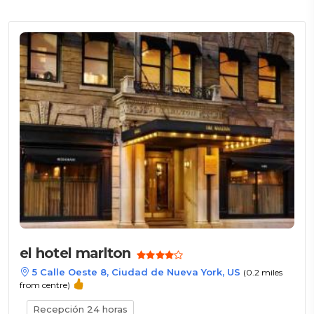
el hotel marlton
5 Calle Oeste 8, Ciudad de Nueva York, US
(0.2 miles
from centre)
Recepción 24 horas