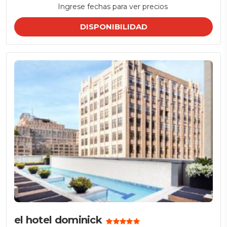
Ingrese fechas para ver precios
DISPONIBILIDAD
el hotel dominick