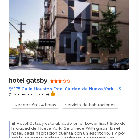
hotel gatsby
135 Calle Houston Este, Ciudad de Nueva York, US
(0.6 miles from centre)
Recepción 24 horas
Servicio de habitaciones
El Hotel Gatsby está ubicado en el Lower East Side de
la ciudad de Nueva York. Se ofrece WiFi gratis. En el
hotel, cada habitación cuenta con un escritorio, TV por