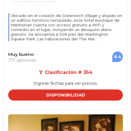
Ubicado en el corazón de Greenwich Village y alojado en
un edificio histórico restaurado, este hotel boutique de
Manhattan cuenta con acceso gratuito a WiFi y
comedor en el lugar, incluyendo un desayuno diario
gratuito. Se encuentra a 528 pies del Washington
Square Park. Las habitaciones del The Mar..
Muy bueno
8.4
1111 opiniones
🏅 Clasificación # 354
Ingrese fechas para ver precios
DISPONIBILIDAD