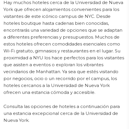
Hay muchos hoteles cerca de la Universidad de Nueva
York que ofrecen alojamientos convenientes para los
visitantes de este icónico campus de NYC. Desde
hoteles boutique hasta cadenas bien conocidas,
encontrarás una variedad de opciones que se adaptan
a diferentes preferencias y presupuestos. Muchos de
estos hoteles ofrecen comodidades esenciales como
Wi-Fi gratuito, gimnasios y restaurantes en el lugar. Su
proximidad a NYU los hace perfectos para los visitantes
que asisten a eventos o exploran los vibrantes
vecindarios de Manhattan. Ya sea que estés visitando
por negocios, ocio o un recorrido por el campus, los
hoteles cercanos a la Universidad de Nueva York
ofrecen una estancia cómoda y accesible.
Consulta las opciones de hoteles a continuación para
una estancia excepcional cerca de la Universidad de
Nueva York.