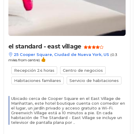
el standard - east village
25 Cooper Square, Ciudad de Nueva York, US
(0.3
miles from centre)
Recepción 24 horas
Centro de negocios
Habitaciones familiares
Servicio de habitaciones
Ubicado cerca de Cooper Square en el East Village de
Manhattan, este hotel boutique cuenta con comedor en
el lugar, un jardín privado y acceso gratuito a Wi-Fi.
Greenwich Village está a 10 minutos a pie. En cada
habitación de The Standard - East Village se incluye un
televisor de pantalla plana por ..