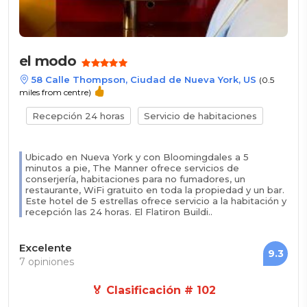
el modo
58 Calle Thompson, Ciudad de Nueva York, US
(0.5
miles from centre)
Recepción 24 horas
Servicio de habitaciones
Ubicado en Nueva York y con Bloomingdales a 5
minutos a pie, The Manner ofrece servicios de
conserjería, habitaciones para no fumadores, un
restaurante, WiFi gratuito en toda la propiedad y un bar.
Este hotel de 5 estrellas ofrece servicio a la habitación y
recepción las 24 horas. El Flatiron Buildi..
Excelente
9.3
7 opiniones
🏅 Clasificación # 102