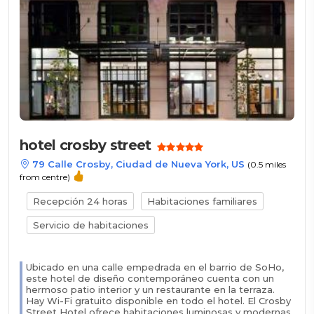
hotel crosby street
79 Calle Crosby, Ciudad de Nueva York, US
(0.5 miles
from centre)
Recepción 24 horas
Habitaciones familiares
Servicio de habitaciones
Ubicado en una calle empedrada en el barrio de SoHo,
este hotel de diseño contemporáneo cuenta con un
hermoso patio interior y un restaurante en la terraza.
Hay Wi-Fi gratuito disponible en todo el hotel. El Crosby
Street Hotel ofrece habitaciones luminosas y modernas