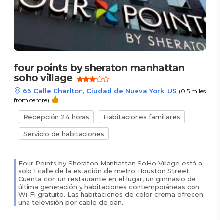
four points by sheraton manhattan
soho village
66 Calle Charlton, Ciudad de Nueva York, US
(0.5 miles
from centre)
Recepción 24 horas
Habitaciones familiares
Servicio de habitaciones
Four Points by Sheraton Manhattan SoHo Village está a
solo 1 calle de la estación de metro Houston Street.
Cuenta con un restaurante en el lugar, un gimnasio de
última generación y habitaciones contemporáneas con
Wi-Fi gratuito. Las habitaciones de color crema ofrecen
una televisión por cable de pan..