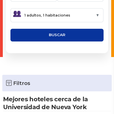
▼
BUSCAR
Filtros
Mejores hoteles cerca de la
Universidad de Nueva York