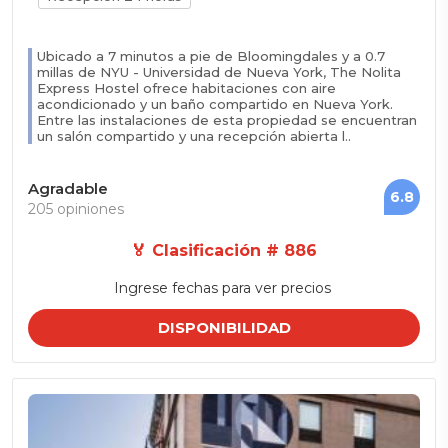
Ubicado a 7 minutos a pie de Bloomingdales y a 0.7
millas de NYU - Universidad de Nueva York, The Nolita
Express Hostel ofrece habitaciones con aire
acondicionado y un baño compartido en Nueva York.
Entre las instalaciones de esta propiedad se encuentran
un salón compartido y una recepción abierta l..
Agradable
6.8
205 opiniones
🏅 Clasificación # 886
Ingrese fechas para ver precios
DISPONIBILIDAD