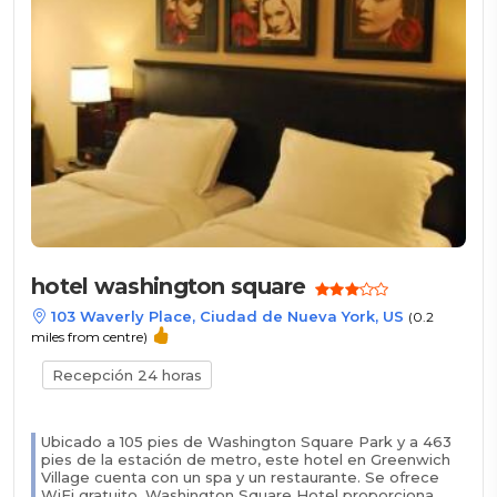
hotel washington square
103 Waverly Place, Ciudad de Nueva York, US
(0.2
miles from centre)
Recepción 24 horas
Ubicado a 105 pies de Washington Square Park y a 463
pies de la estación de metro, este hotel en Greenwich
Village cuenta con un spa y un restaurante. Se ofrece
WiFi gratuito. Washington Square Hotel proporciona