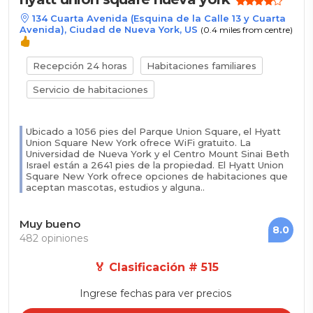
134 Cuarta Avenida (Esquina de la Calle 13 y Cuarta
Avenida), Ciudad de Nueva York, US
(0.4 miles from centre)
Recepción 24 horas
Habitaciones familiares
Servicio de habitaciones
Ubicado a 1056 pies del Parque Union Square, el Hyatt
Union Square New York ofrece WiFi gratuito. La
Universidad de Nueva York y el Centro Mount Sinai Beth
Israel están a 2641 pies de la propiedad. El Hyatt Union
Square New York ofrece opciones de habitaciones que
aceptan mascotas, estudios y alguna..
Muy bueno
8.0
482 opiniones
🏅 Clasificación # 515
Ingrese fechas para ver precios