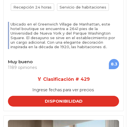
Recepción 24 horas
Servicio de habitaciones
Ubicado en el Greenwich Village de Manhattan, este
hotel boutique se encuentra a 2641 pies de la
Universidad de Nueva York y del Parque Washington
Square. El desayuno se sirve en el establecimiento por
un cargo adicional. Con una elegante decoración
inspirada en la década de 1920, las habitaciones d..
Muy bueno
8.3
1189 opiniones
🏅 Clasificación # 429
Ingrese fechas para ver precios
DISPONIBILIDAD