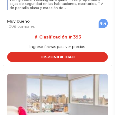
cajas de seguridad en las habitaciones, escritorios, TV
de pantalla plana y estación de ..
Muy bueno
8.4
1008 opiniones
🏅 Clasificación # 393
Ingrese fechas para ver precios
DISPONIBILIDAD